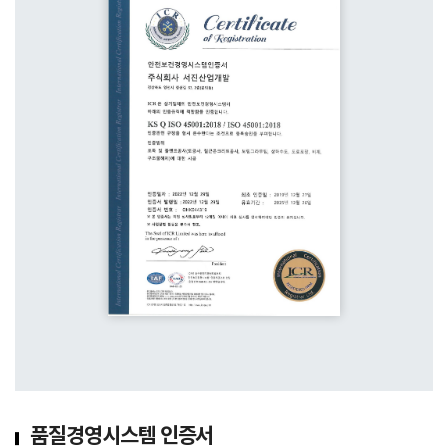
품질경영시스템 인증서